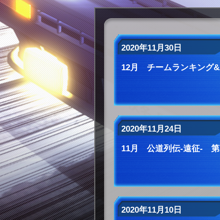
2020年11月30日
12月 チームランキング&
2020年11月24日
11月 公道列伝-遠征- 第
2020年11月10日