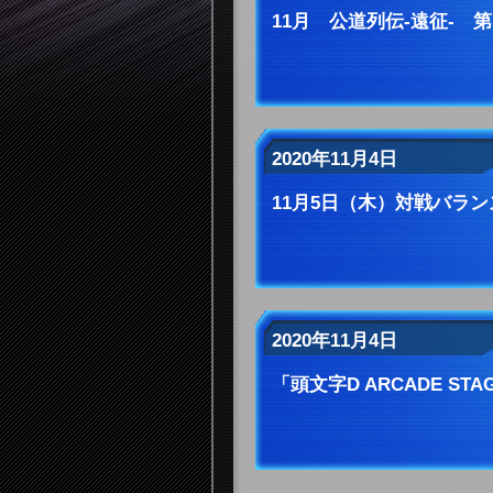
11月 公道列伝-遠征- 第
2020年11月4日
11月5日（木）対戦バラン
2020年11月4日
「頭文字D ARCADE ST